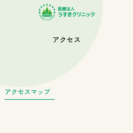
アクセス
アクセスマップ