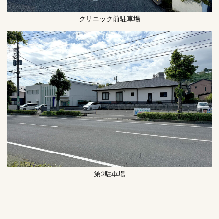
クリニック前駐車場
第2駐車場