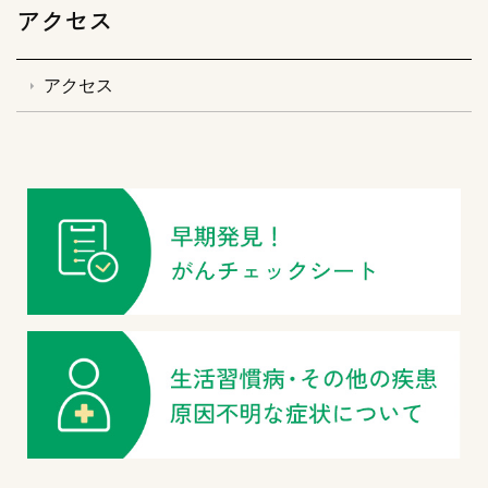
アクセス
アクセス