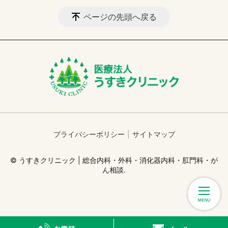
ページの先頭へ戻る
プライバシーポリシー
サイトマップ
© うすきクリニック | 総合内科・外科・消化器内科・肛門科・が
ん相談.