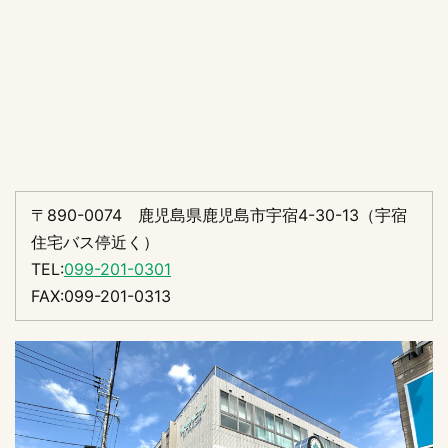
〒890-0074 鹿児島県鹿児島市宇宿4-30-13（宇宿
住宅バス停近く）
TEL:
099-201-0301
FAX:099-201-0313