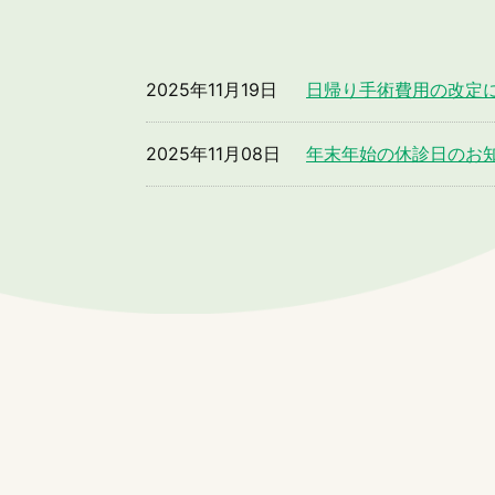
2025年11月19日
日帰り手術費用の改定
2025年11月08日
年末年始の休診日のお