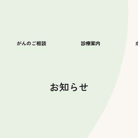
がんのご相談
診療案内
お知らせ