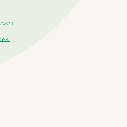
について
知らせ