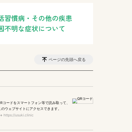
ページの先頭へ戻る
QRコードをスマートフォン等で読み取って、
このウェブサイトにアクセスできます。
https://usuki.clinic