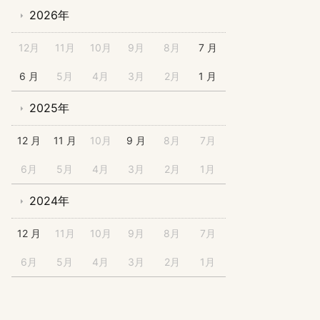
2026年
12月
11月
10月
9月
8月
7 月
6 月
5月
4月
3月
2月
1 月
2025年
12 月
11 月
10月
9 月
8月
7月
6月
5月
4月
3月
2月
1月
2024年
12 月
11月
10月
9月
8月
7月
6月
5月
4月
3月
2月
1月