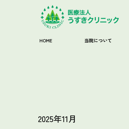
HOME
当院について
2025年11月