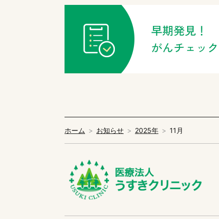
ホーム
お知らせ
2025年
11月