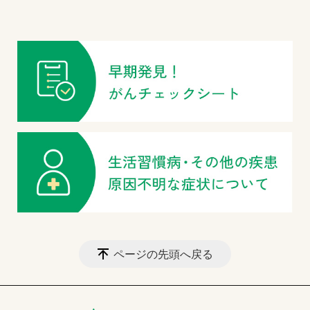
ページの先頭へ戻る