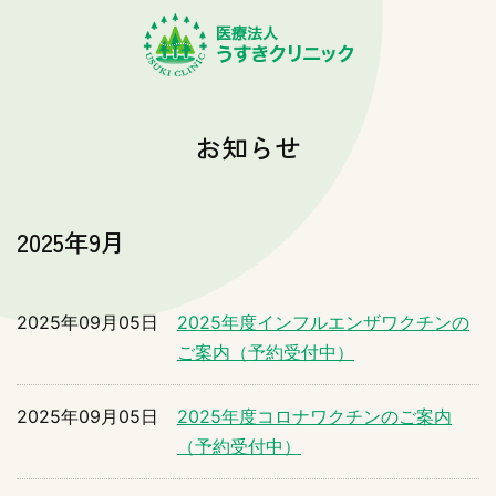
お知らせ
2025年9月
2025年09月05日
2025年度インフルエンザワクチンの
ご案内（予約受付中）
2025年09月05日
2025年度コロナワクチンのご案内
（予約受付中）